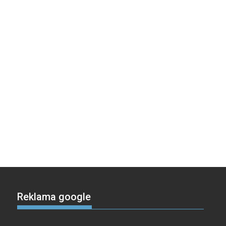
Reklama google