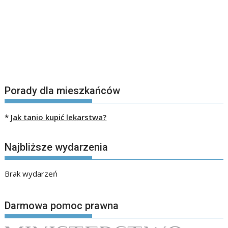
Porady dla mieszkańców
*
Jak tanio kupić lekarstwa?
Najbliższe wydarzenia
Brak wydarzeń
Darmowa pomoc prawna