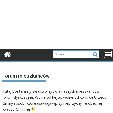
Forum mieszkańców
Tutaj postaramy się utworzyć dla naszych mieszkańców
forum dyskusyjne. Wolne od hejtu, wolne od kontroli Urzędu
Gminy i osób, które usuwają wpisy nieprzychylne obecnej
władzy Gminnej