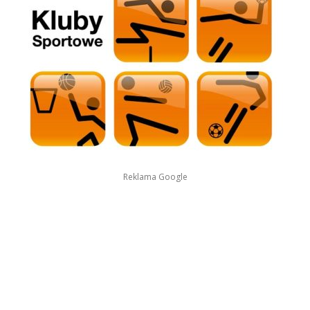
Reklama Google