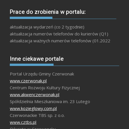
Prace do zrobienia w portalu:
aktualizacja wydarzeń (co 2 tygodnie)
aktualizacja numerów telefonów do kurierów (Q1)
aktualizacja ważnych numerów telefonów (01.2022
Inne ciekawe portale
Portal Urzędu Gminy Czerwonak
www.czerwonak.pl
Centrum Rozwoju Kultury Fizycznej
www.akwenczerwonak.pl
Spółdzielnia Mieszkaniowa im. 23 Lutego
www.kozieglowy.com.pl
Czerwonackie TBS sp. z o.o.
www.cztbs.pl