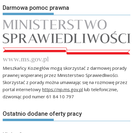
Darmowa pomoc prawna
Mieszkańcy Koziegłów mogą skorzystać z darmowej porady
prawnej wspieranej przez Ministerstwo Sprawiedliwości.
Skorzystać z porady można umawiając się na rozmowę przez
portal internetowy
https://np.ms.gov.pl
lub telefonicznie,
dzwoniąc pod numer 61 84 10 797
Ostatnio dodane oferty pracy