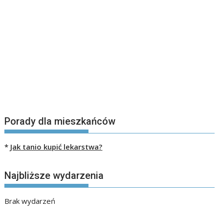
Porady dla mieszkańców
*
Jak tanio kupić lekarstwa?
Najbliższe wydarzenia
Brak wydarzeń