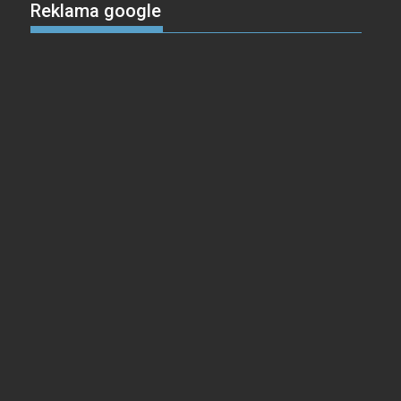
Reklama google