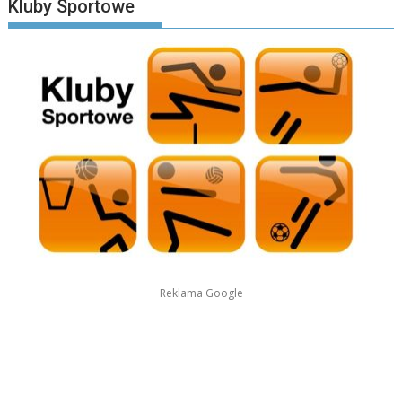
Kluby Sportowe
Reklama Google