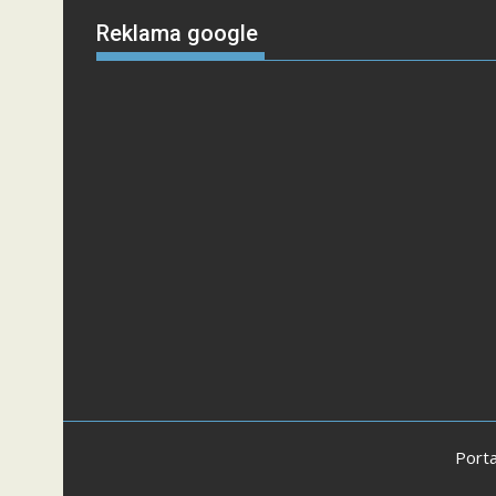
Reklama google
Porta