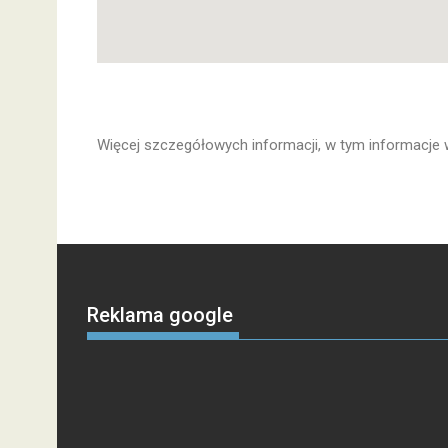
Więcej szczegółowych informacji, w tym informacje 
Reklama google