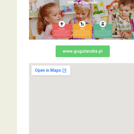
www.gugulandia.pl