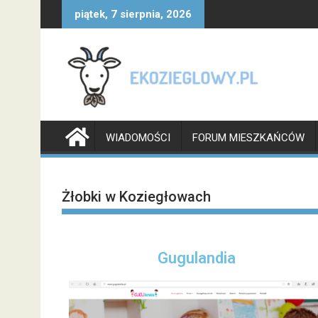
piątek, 7 sierpnia, 2026
WIADOMOŚCI
FORUM MIESZKAŃCÓW
Żłobki w Koziegłowach
Gugulandia