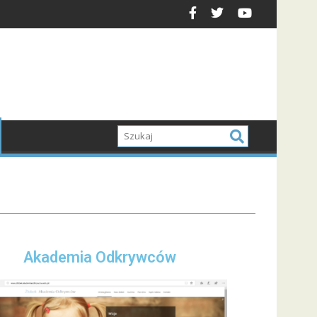
Akademia Odkrywców