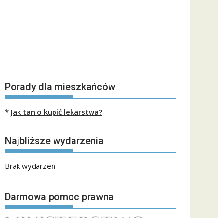
Porady dla mieszkańców
*
Jak tanio kupić lekarstwa?
Najbliższe wydarzenia
Brak wydarzeń
Darmowa pomoc prawna