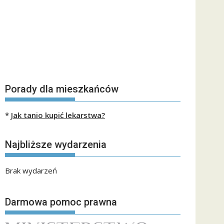
Porady dla mieszkańców
*
Jak tanio kupić lekarstwa?
Najbliższe wydarzenia
Brak wydarzeń
Darmowa pomoc prawna