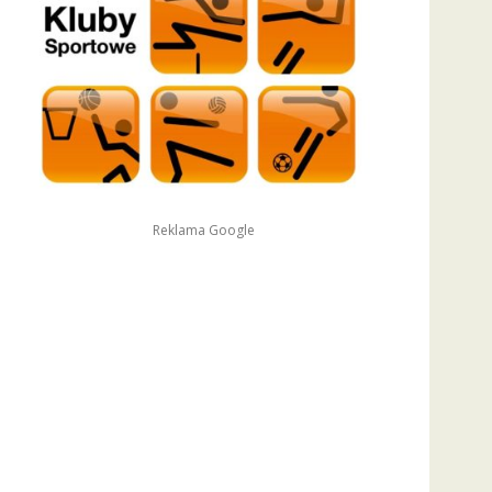
Reklama Google