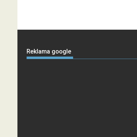
Reklama google