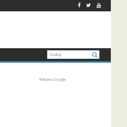
Reklama Google