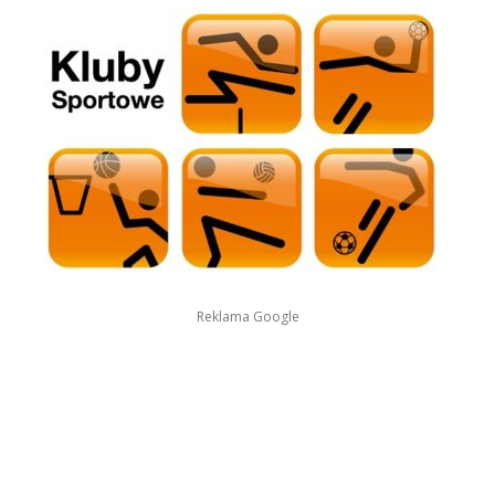
Reklama Google