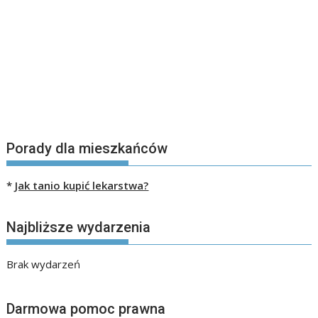
Porady dla mieszkańców
*
Jak tanio kupić lekarstwa?
Najbliższe wydarzenia
Brak wydarzeń
Darmowa pomoc prawna