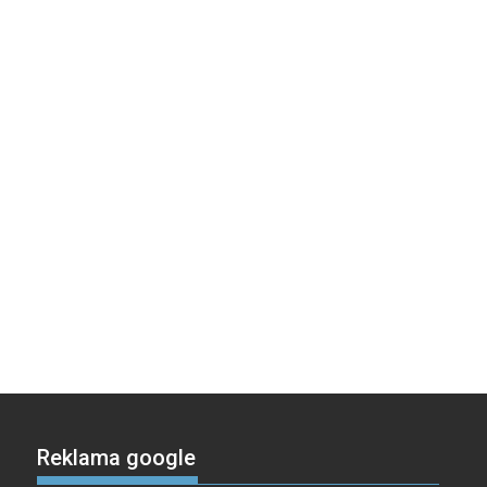
Reklama google