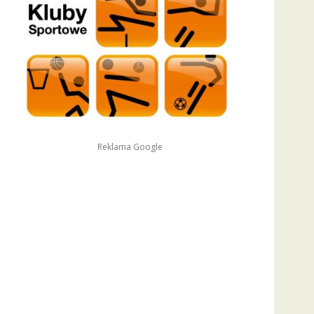
Reklama Google