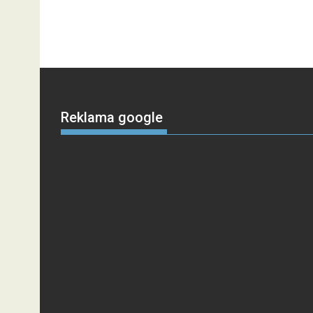
Reklama google