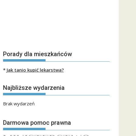
Porady dla mieszkańców
*
Jak tanio kupić lekarstwa?
Najbliższe wydarzenia
Brak wydarzeń
Darmowa pomoc prawna