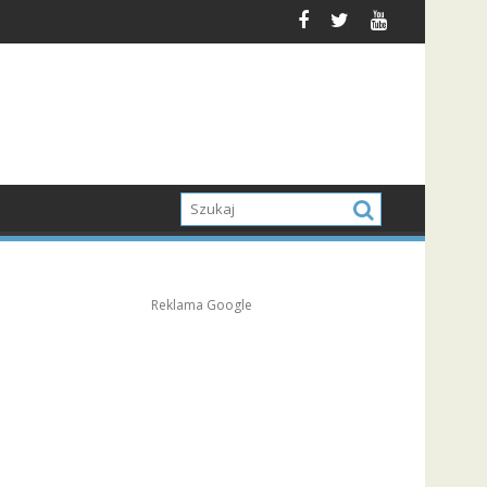
Reklama Google