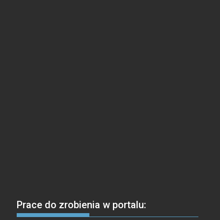
Prace do zrobienia w portalu: