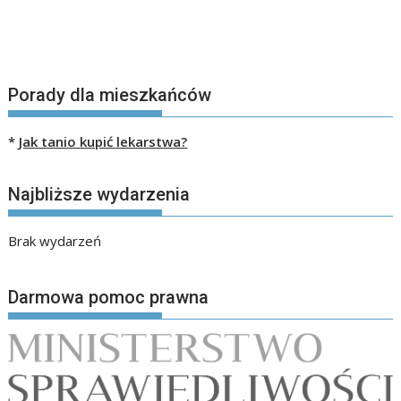
Porady dla mieszkańców
*
Jak tanio kupić lekarstwa?
Najbliższe wydarzenia
Brak wydarzeń
Darmowa pomoc prawna