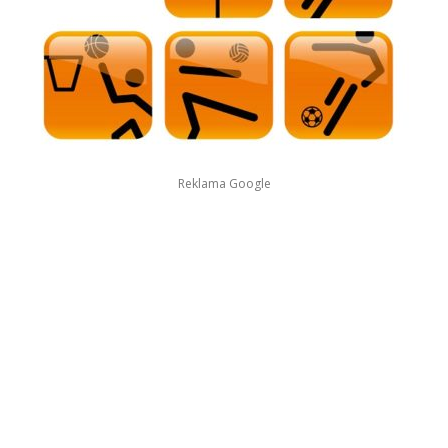
Reklama Google