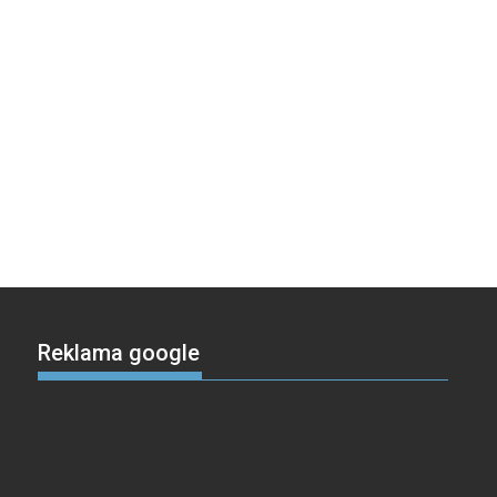
Reklama google