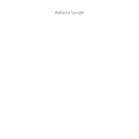
Reklama Google