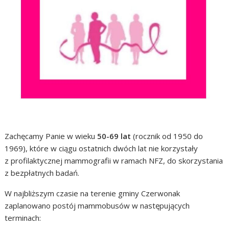
Zachęcamy Panie w wieku
50-69 lat
(rocznik od 1950 do
1969), które w ciągu ostatnich dwóch lat nie korzystały
z profilaktycznej mammografii w ramach NFZ, do skorzystania
z bezpłatnych badań.
W najbliższym czasie na terenie gminy Czerwonak
zaplanowano postój mammobusów w następujących
terminach: