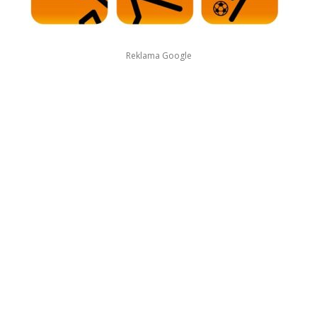
Reklama Google