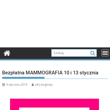
Bezpłatna MAMMOGRAFIA 10 i 13 stycznia
9 stycznia 2019
eKoziegłowy