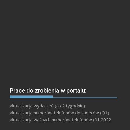
Prace do zrobienia w portalu:
aktualizacja wydarzeń (co 2 tygodnie)
aktualizacja numerów telefonów do kurierów (Q1)
aktualizacja ważnych numerów telefonów (01.2022