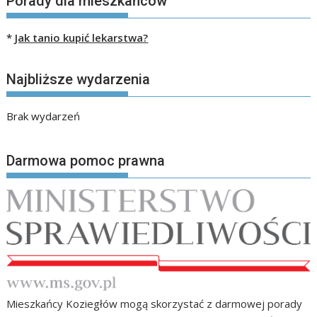
Porady dla mieszkańców
*
Jak tanio kupić lekarstwa?
Najbliższe wydarzenia
Brak wydarzeń
Darmowa pomoc prawna
Mieszkańcy Koziegłów mogą skorzystać z darmowej porady