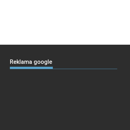
Reklama google