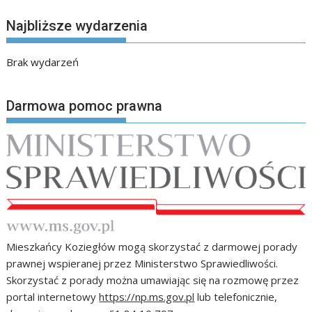
Najbliższe wydarzenia
Brak wydarzeń
Darmowa pomoc prawna
Mieszkańcy Koziegłów mogą skorzystać z darmowej porady
prawnej wspieranej przez Ministerstwo Sprawiedliwości.
Skorzystać z porady można umawiając się na rozmowę przez
portal internetowy
https://np.ms.gov.pl
lub telefonicznie,