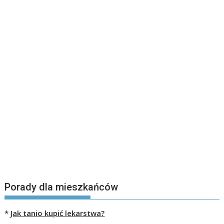
Porady dla mieszkańców
*
Jak tanio kupić lekarstwa?