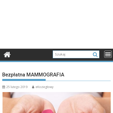
Bezpłatna MAMMOGRAFIA
25 lutego 2019
eKoziegłowy