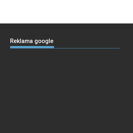
Reklama google