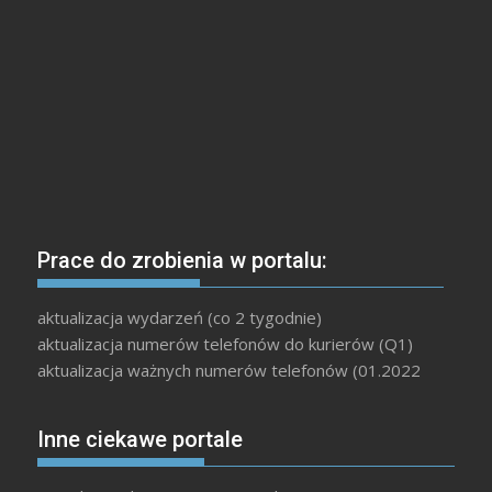
Prace do zrobienia w portalu:
aktualizacja wydarzeń (co 2 tygodnie)
aktualizacja numerów telefonów do kurierów (Q1)
aktualizacja ważnych numerów telefonów (01.2022
Inne ciekawe portale