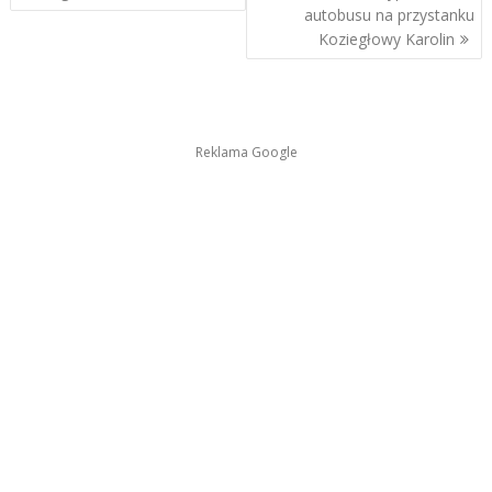
autobusu na przystanku
Koziegłowy Karolin
Reklama Google