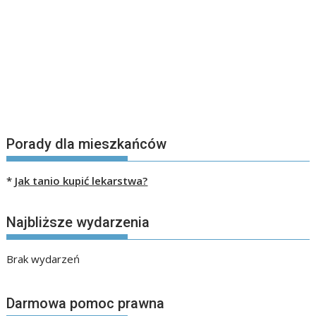
Porady dla mieszkańców
*
Jak tanio kupić lekarstwa?
Najbliższe wydarzenia
Brak wydarzeń
Darmowa pomoc prawna