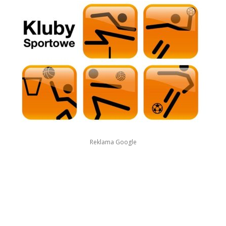
Reklama Google