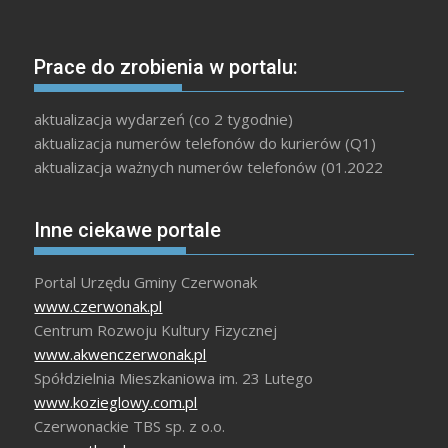
Prace do zrobienia w portalu:
aktualizacja wydarzeń (co 2 tygodnie)
aktualizacja numerów telefonów do kurierów (Q1)
aktualizacja ważnych numerów telefonów (01.2022
Inne ciekawe portale
Portal Urzędu Gminy Czerwonak
www.czerwonak.pl
Centrum Rozwoju Kultury Fizycznej
www.akwenczerwonak.pl
Spółdzielnia Mieszkaniowa im. 23 Lutego
www.kozieglowy.com.pl
Czerwonackie TBS sp. z o.o.