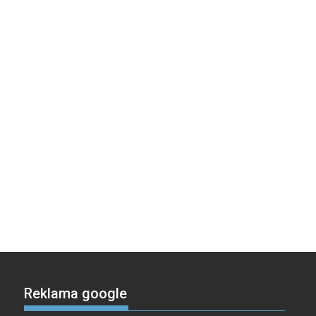
Reklama google