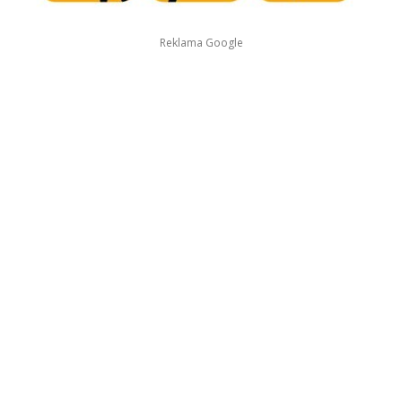
Reklama Google