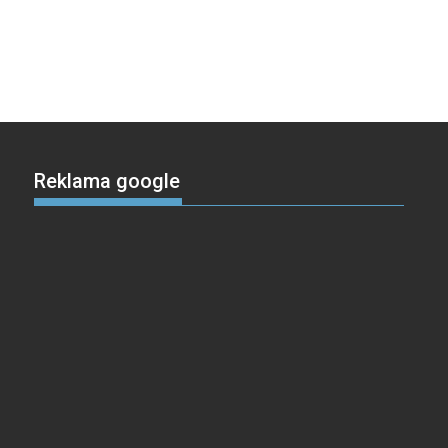
Reklama google