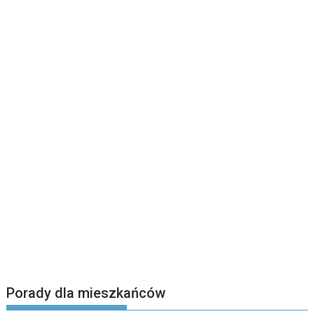
Porady dla mieszkańców