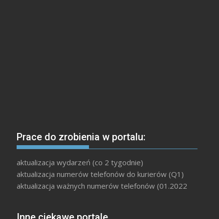
Prace do zrobienia w portalu:
aktualizacja wydarzeń (co 2 tygodnie)
aktualizacja numerów telefonów do kurierów (Q1)
aktualizacja ważnych numerów telefonów (01.2022
Inne ciekawe portale