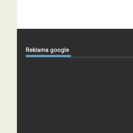
Reklama google