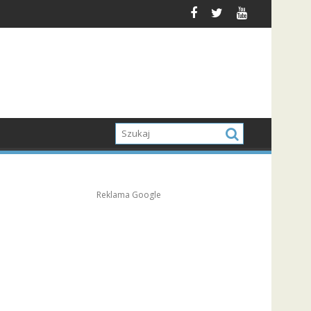
Reklama Google