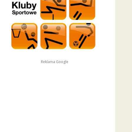
Reklama Google