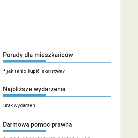
Porady dla mieszkańców
*
Jak tanio kupić lekarstwa?
Najbliższe wydarzenia
Brak wydarzeń
Darmowa pomoc prawna