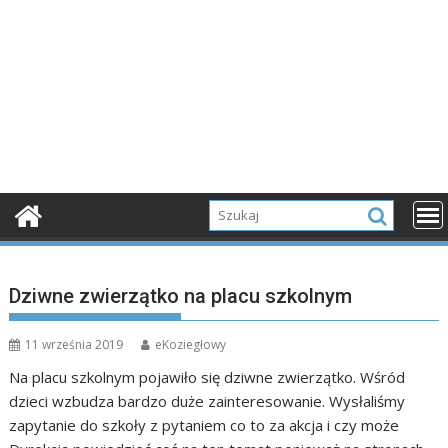
Dziwne zwierzątko na placu szkolnym
11 września 2019
eKoziegłowy
Na placu szkolnym pojawiło się dziwne zwierzątko. Wśród
dzieci wzbudza bardzo duże zainteresowanie. Wysłaliśmy
zapytanie do szkoły z pytaniem co to za akcja i czy może