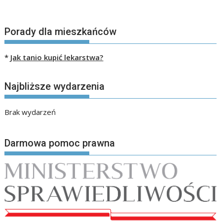
Porady dla mieszkańców
*
Jak tanio kupić lekarstwa?
Najbliższe wydarzenia
Brak wydarzeń
Darmowa pomoc prawna