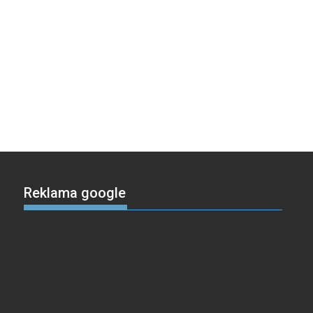
Reklama google