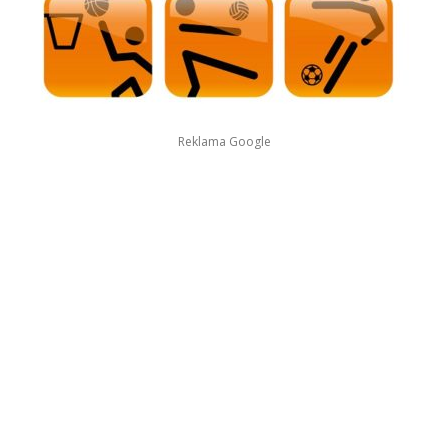
Reklama Google