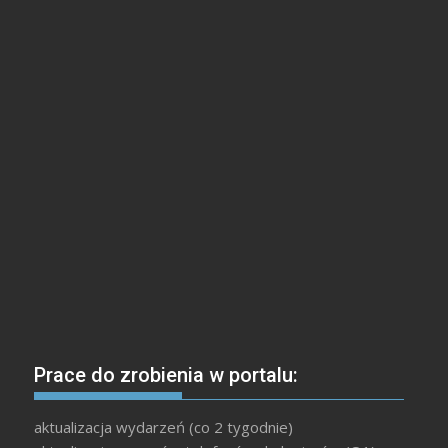
Prace do zrobienia w portalu:
aktualizacja wydarzeń (co 2 tygodnie)