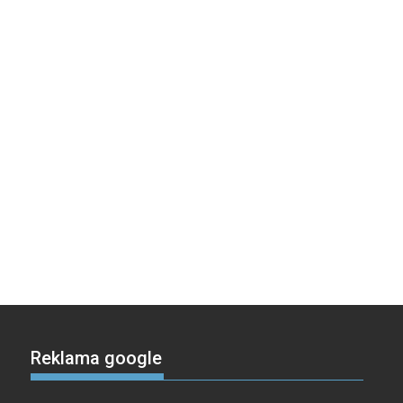
Reklama google