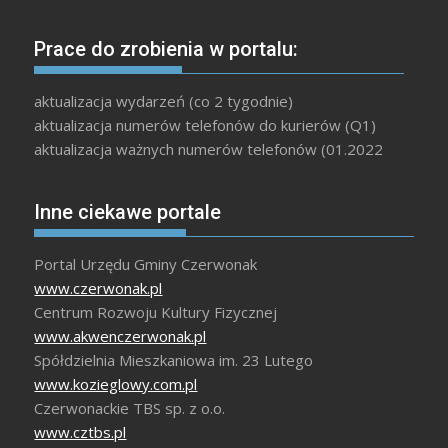
Prace do zrobienia w portalu:
aktualizacja wydarzeń (co 2 tygodnie)
aktualizacja numerów telefonów do kurierów (Q1)
aktualizacja ważnych numerów telefonów (01.2022
Inne ciekawe portale
Portal Urzędu Gminy Czerwonak
www.czerwonak.pl
Centrum Rozwoju Kultury Fizycznej
www.akwenczerwonak.pl
Spółdzielnia Mieszkaniowa im. 23 Lutego
www.kozieglowy.com.pl
Czerwonackie TBS sp. z o.o.
www.cztbs.pl