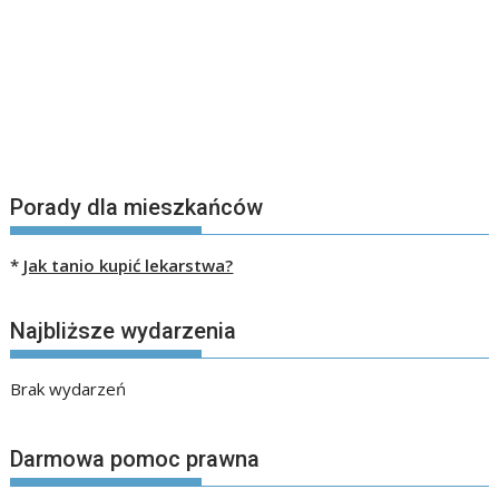
Porady dla mieszkańców
*
Jak tanio kupić lekarstwa?
Najbliższe wydarzenia
Brak wydarzeń
Darmowa pomoc prawna