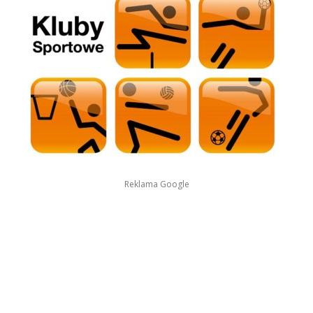
Reklama Google