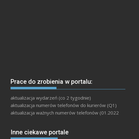
Prace do zrobienia w portalu:
aktualizacja wydarzeń (co 2 tygodnie)
aktualizacja numerów telefonów do kurierów (Q1)
aktualizacja ważnych numerów telefonów (01.2022
Inne ciekawe portale