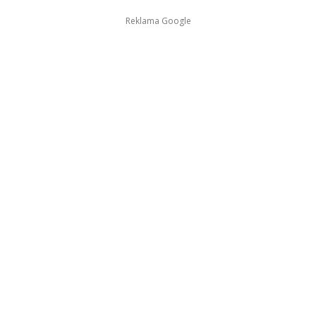
Reklama Google