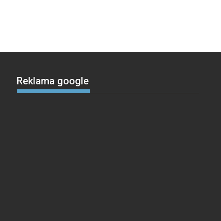
Reklama google