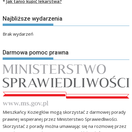
*
Jak tanio kupić lekarstwa?
Najbliższe wydarzenia
Brak wydarzeń
Darmowa pomoc prawna
Mieszkańcy Koziegłów mogą skorzystać z darmowej porady
prawnej wspieranej przez Ministerstwo Sprawiedliwości.
Skorzystać z porady można umawiając się na rozmowę przez