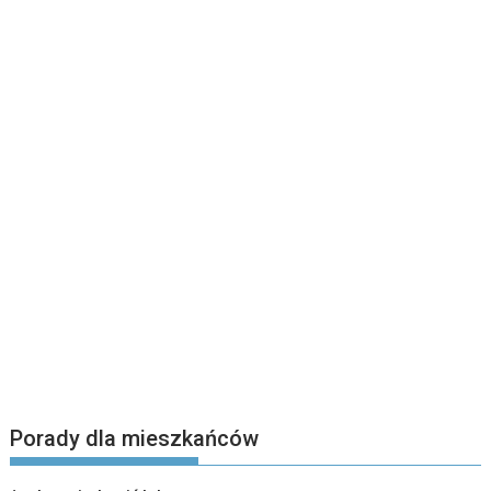
Porady dla mieszkańców