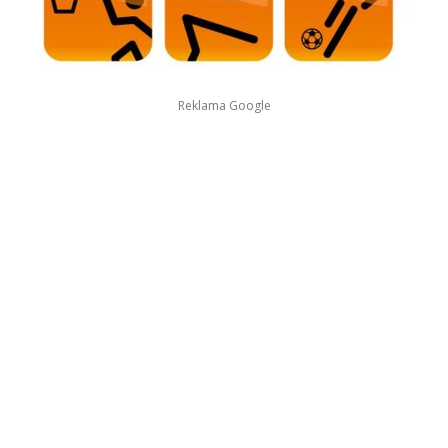
Reklama Google