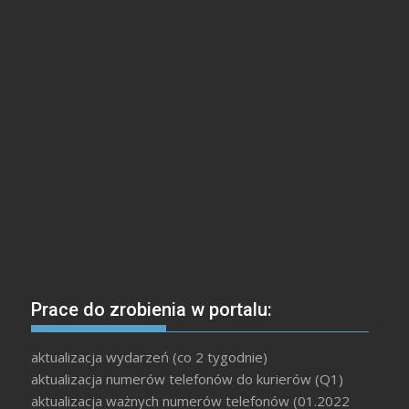
Prace do zrobienia w portalu:
aktualizacja wydarzeń (co 2 tygodnie)
aktualizacja numerów telefonów do kurierów (Q1)
aktualizacja ważnych numerów telefonów (01.2022