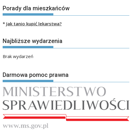
Porady dla mieszkańców
*
Jak tanio kupić lekarstwa?
Najbliższe wydarzenia
Brak wydarzeń
Darmowa pomoc prawna