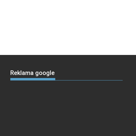
Reklama google