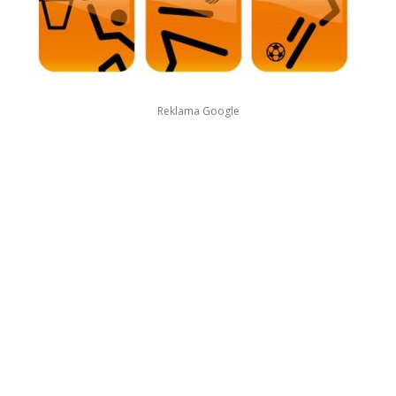
Reklama Google