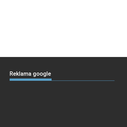
Reklama google