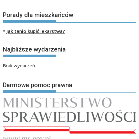
Porady dla mieszkańców
*
Jak tanio kupić lekarstwa?
Najbliższe wydarzenia
Brak wydarzeń
Darmowa pomoc prawna