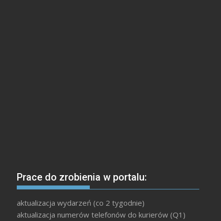
Prace do zrobienia w portalu:
aktualizacja wydarzeń (co 2 tygodnie)
aktualizacja numerów telefonów do kurierów (Q1)