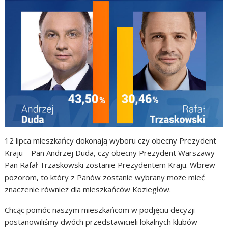
12 lipca mieszkańcy dokonają wyboru czy obecny Prezydent
Kraju – Pan Andrzej Duda, czy obecny Prezydent Warszawy –
Pan Rafał Trzaskowski zostanie Prezydentem Kraju. Wbrew
pozorom, to który z Panów zostanie wybrany może mieć
znaczenie również dla mieszkańców Koziegłów.
Chcąc pomóc naszym mieszkańcom w podjęciu decyzji
postanowiliśmy dwóch przedstawicieli lokalnych klubów