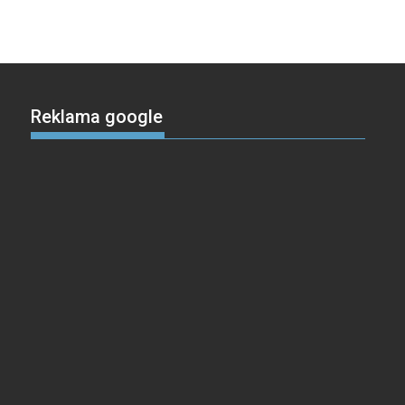
Reklama google