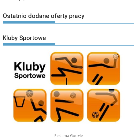
Ostatnio dodane oferty pracy
Kluby Sportowe
Reklama Google