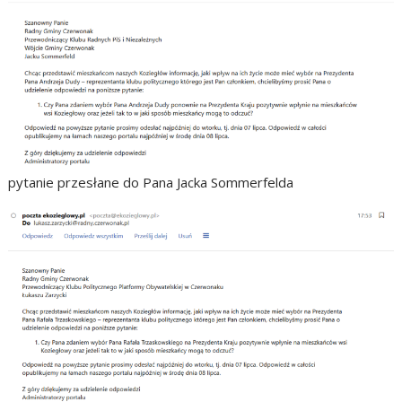
pytanie przesłane do Pana Jacka Sommerfelda