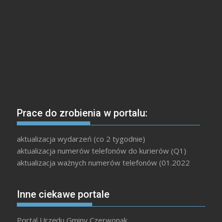
Prace do zrobienia w portalu:
aktualizacja wydarzeń (co 2 tygodnie)
aktualizacja numerów telefonów do kurierów (Q1)
aktualizacja ważnych numerów telefonów (01.2022
Inne ciekawe portale
Portal Urzędu Gminy Czerwonak