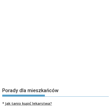
Porady dla mieszkańców
*
Jak tanio kupić lekarstwa?