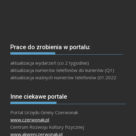
Prace do zrobienia w portalu:
aktualizacja wydarzeń (co 2 tygodnie)
aktualizacja numerów telefonów do kurierów (Q1)
aktualizacja ważnych numerów telefonów (01.2022
Inne ciekawe portale
Portal Urzędu Gminy Czerwonak
www.czerwonak.pl
Centrum Rozwoju Kultury Fizycznej
www.akwenczerwonak.pl