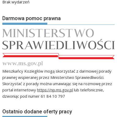
Brak wydarzeń
Darmowa pomoc prawna
Mieszkańcy Koziegłów mogą skorzystać z darmowej porady
prawnej wspieranej przez Ministerstwo Sprawiedliwości.
Skorzystać z porady można umawiając się na rozmowę przez
portal internetowy
https://np.ms.gov.pl
lub telefonicznie,
dzwoniąc pod numer 61 84 10 797
Ostatnio dodane oferty pracy