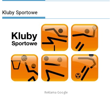
Kluby Sportowe
Reklama Google