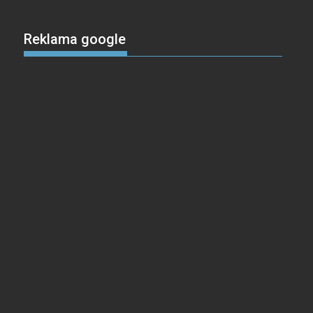
Reklama google