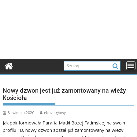
Nowy dzwon jest już zamontowany na wieży
Kościoła
8 kwietnia 2020
eKoziegłowy
Jak poinformowała Parafia Matki Bożej Fatimskiej na swoim
profilu FB, nowy dzwon został już zamontowany na wieży