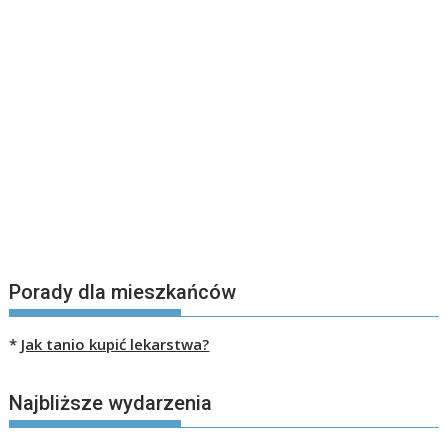
Porady dla mieszkańców
*
Jak tanio kupić lekarstwa?
Najbliższe wydarzenia