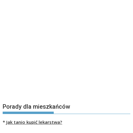
Porady dla mieszkańców
*
Jak tanio kupić lekarstwa?