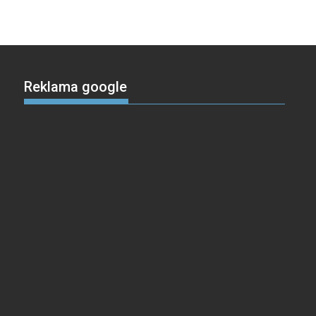
Reklama google