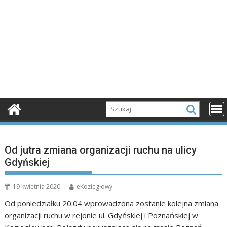
Od jutra zmiana organizacji ruchu na ulicy
Gdyńskiej
19 kwietnia 2020
eKoziegłowy
Od poniedziałku 20.04 wprowadzona zostanie kolejna zmiana
organizacji ruchu w rejonie ul. Gdyńskiej i Poznańskiej w