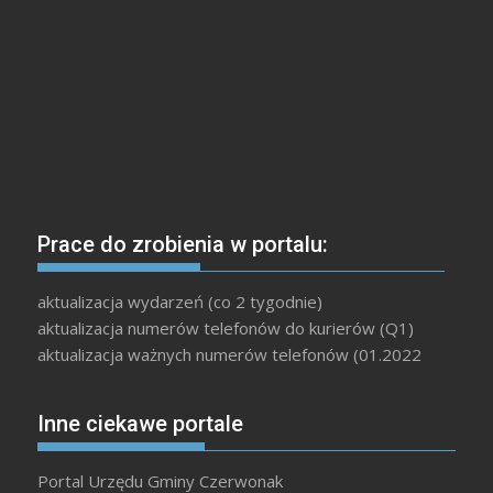
Prace do zrobienia w portalu:
aktualizacja wydarzeń (co 2 tygodnie)
aktualizacja numerów telefonów do kurierów (Q1)
aktualizacja ważnych numerów telefonów (01.2022
Inne ciekawe portale
Portal Urzędu Gminy Czerwonak