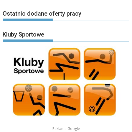
Ostatnio dodane oferty pracy
Kluby Sportowe
Reklama Google