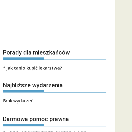
Porady dla mieszkańców
*
Jak tanio kupić lekarstwa?
Najbliższe wydarzenia
Brak wydarzeń
Darmowa pomoc prawna