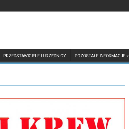
PRZEDSTAWICIELE I URZĘDNICY
POZOSTAŁE INFORMACJE