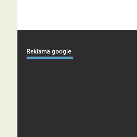
Reklama google