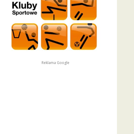
Reklama Google