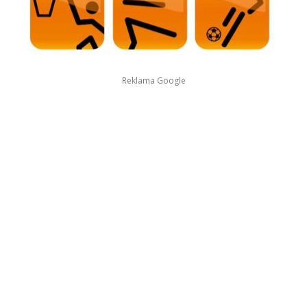
Reklama Google