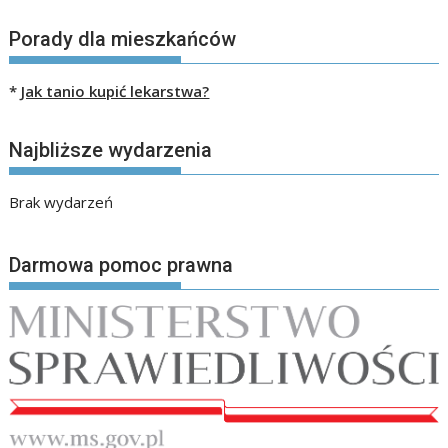
Porady dla mieszkańców
*
Jak tanio kupić lekarstwa?
Najbliższe wydarzenia
Brak wydarzeń
Darmowa pomoc prawna