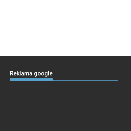
Reklama google