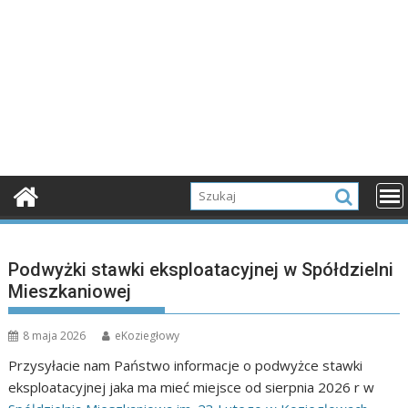
Podwyżki stawki eksploatacyjnej w Spółdzielni
Mieszkaniowej
8 maja 2026
eKoziegłowy
Przysyłacie nam Państwo informacje o podwyżce stawki
eksploatacyjnej jaka ma mieć miejsce od sierpnia 2026 r w