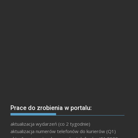
Prace do zrobienia w portalu:
aktualizacja wydarzeń (co 2 tygodnie)
aktualizacja numerów telefonów do kurierów (Q1)