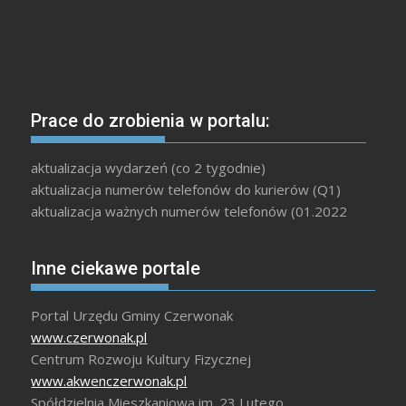
Prace do zrobienia w portalu:
aktualizacja wydarzeń (co 2 tygodnie)
aktualizacja numerów telefonów do kurierów (Q1)
aktualizacja ważnych numerów telefonów (01.2022
Inne ciekawe portale
Portal Urzędu Gminy Czerwonak
www.czerwonak.pl
Centrum Rozwoju Kultury Fizycznej
www.akwenczerwonak.pl
Spółdzielnia Mieszkaniowa im. 23 Lutego