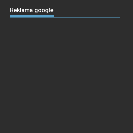
Reklama google