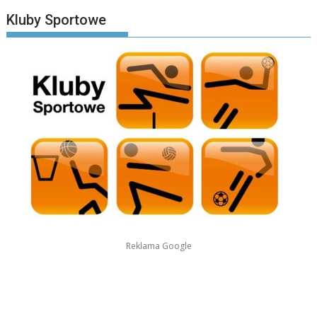
Kluby Sportowe
Reklama Google