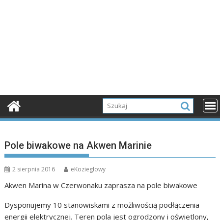
Pole biwakowe na Akwen Marinie
2 sierpnia 2016
eKoziegłowy
Akwen Marina w Czerwonaku zaprasza na pole biwakowe
Dysponujemy 10 stanowiskami z możliwością podłączenia
energii elektrycznej. Teren pola jest ogrodzony i oświetlony,