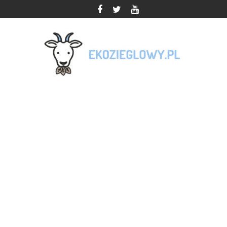
Skip
to
content