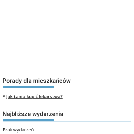
Porady dla mieszkańców
*
Jak tanio kupić lekarstwa?
Najbliższe wydarzenia
Brak wydarzeń