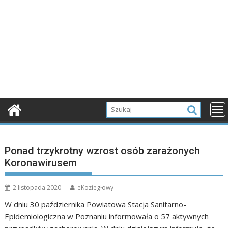
Ponad trzykrotny wzrost osób zarażonych
Koronawirusem
2 listopada 2020
eKoziegłowy
W dniu 30 października Powiatowa Stacja Sanitarno-
Epidemiologiczna w Poznaniu informowała o 57 aktywnych