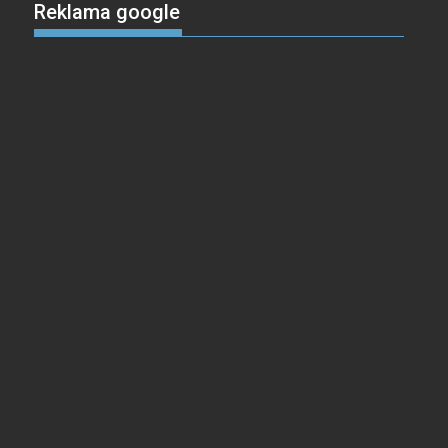
Reklama google