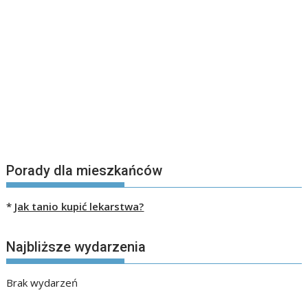
Porady dla mieszkańców
*
Jak tanio kupić lekarstwa?
Najbliższe wydarzenia
Brak wydarzeń