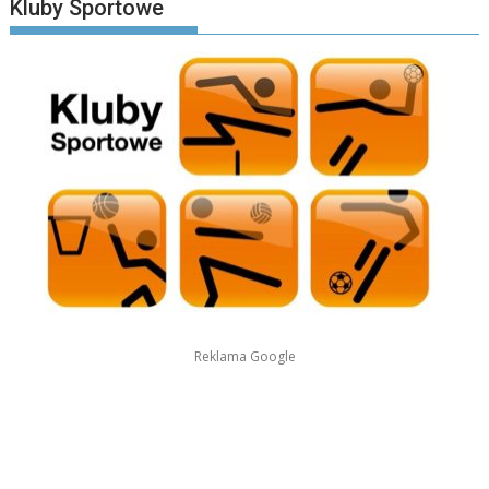
Kluby Sportowe
Reklama Google