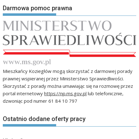
Darmowa pomoc prawna
Mieszkańcy Koziegłów mogą skorzystać z darmowej porady
prawnej wspieranej przez Ministerstwo Sprawiedliwości.
Skorzystać z porady można umawiając się na rozmowę przez
portal internetowy
https://np.ms.gov.pl
lub telefonicznie,
dzwoniąc pod numer 61 84 10 797
Ostatnio dodane oferty pracy