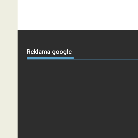
Reklama google