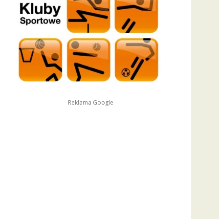
Reklama Google