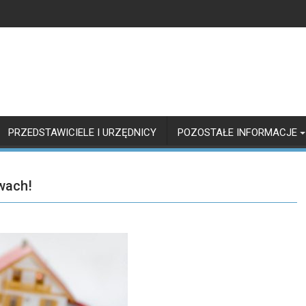
PRZEDSTAWICIELE I URZĘDNICY
POZOSTAŁE INFORMACJE
wach!