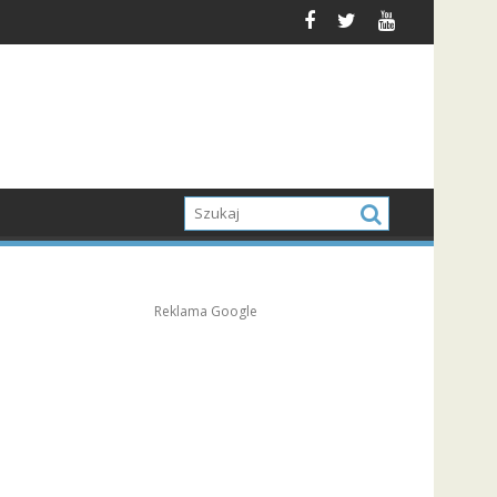
Reklama Google