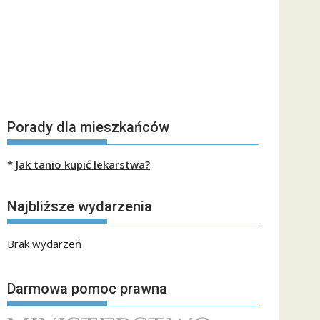
Porady dla mieszkańców
*
Jak tanio kupić lekarstwa?
Najbliższe wydarzenia
Brak wydarzeń
Darmowa pomoc prawna