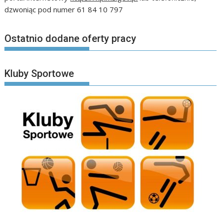
dzwoniąc pod numer 61 84 10 797
Ostatnio dodane oferty pracy
Kluby Sportowe