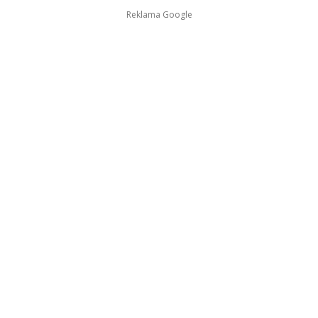
Reklama Google