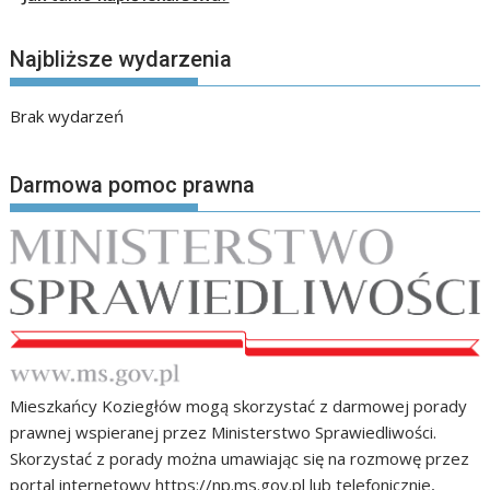
Najbliższe wydarzenia
Brak wydarzeń
Darmowa pomoc prawna
Mieszkańcy Koziegłów mogą skorzystać z darmowej porady
prawnej wspieranej przez Ministerstwo Sprawiedliwości.
Skorzystać z porady można umawiając się na rozmowę przez
portal internetowy
https://np.ms.gov.pl
lub telefonicznie,