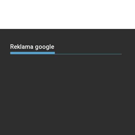
Reklama google