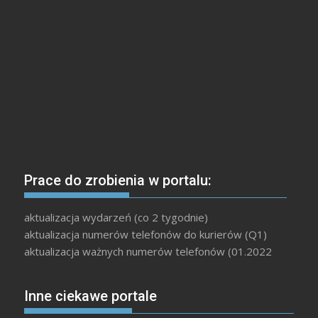
Prace do zrobienia w portalu:
aktualizacja wydarzeń (co 2 tygodnie)
aktualizacja numerów telefonów do kurierów (Q1)
aktualizacja ważnych numerów telefonów (01.2022
Inne ciekawe portale