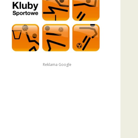
Reklama Google