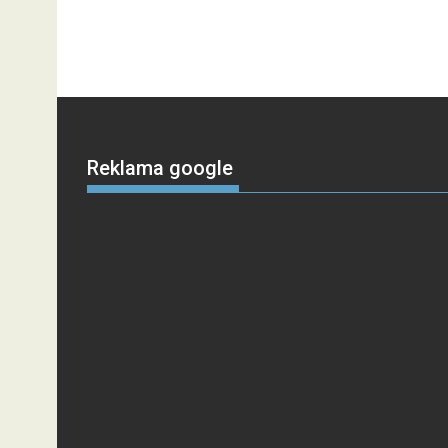
Reklama google