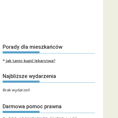
Porady dla mieszkańców
*
Jak tanio kupić lekarstwa?
Najbliższe wydarzenia
Brak wydarzeń
Darmowa pomoc prawna