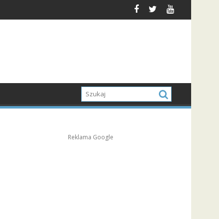
Reklama Google