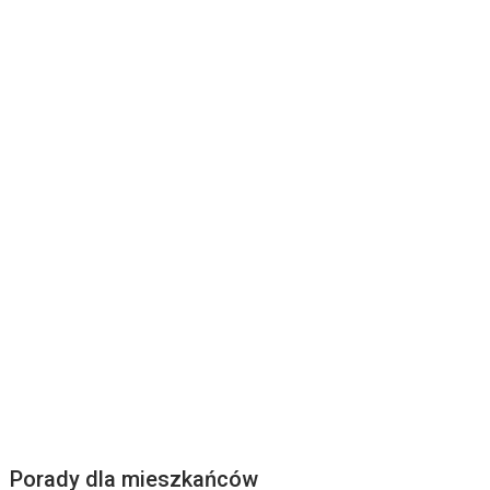
Porady dla mieszkańców