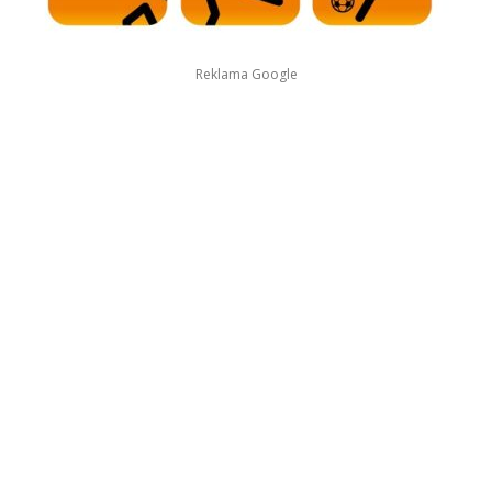
Reklama Google