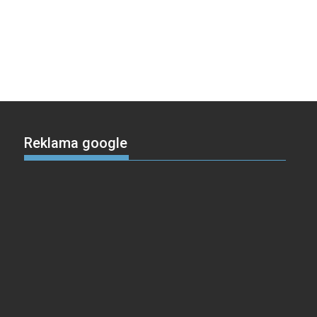
Reklama google