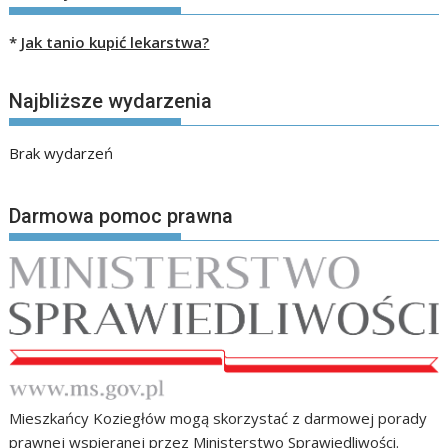
*
Jak tanio kupić lekarstwa?
Najbliższe wydarzenia
Brak wydarzeń
Darmowa pomoc prawna
Mieszkańcy Koziegłów mogą skorzystać z darmowej porady
prawnej wspieranej przez Ministerstwo Sprawiedliwości.