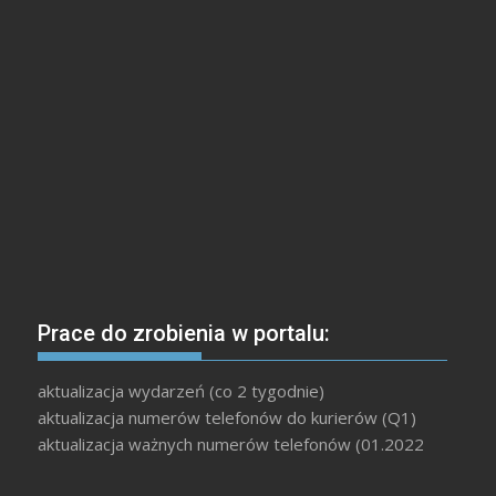
Prace do zrobienia w portalu:
aktualizacja wydarzeń (co 2 tygodnie)
aktualizacja numerów telefonów do kurierów (Q1)
aktualizacja ważnych numerów telefonów (01.2022