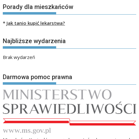
Porady dla mieszkańców
*
Jak tanio kupić lekarstwa?
Najbliższe wydarzenia
Brak wydarzeń
Darmowa pomoc prawna