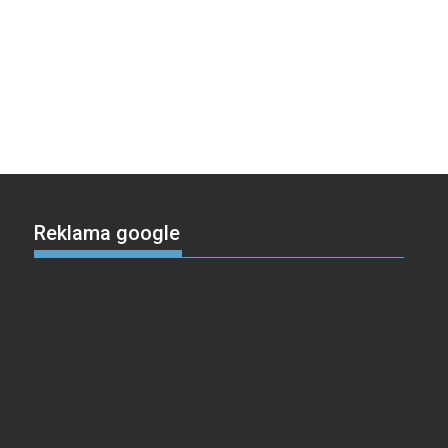
Reklama google