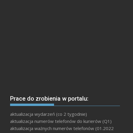
Prace do zrobienia w portalu:
aktualizacja wydarzeń (co 2 tygodnie)
aktualizacja numerów telefonów do kurierów (Q1)
aktualizacja ważnych numerów telefonów (01.2022