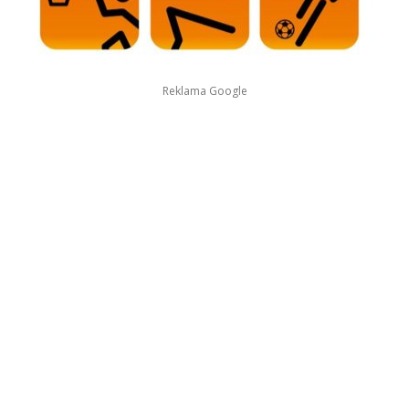
Reklama Google