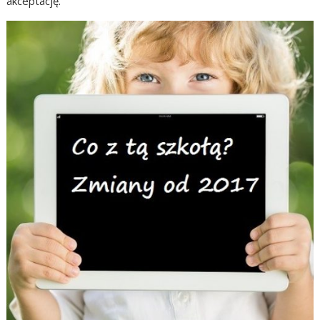
akceptację.