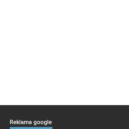
Reklama google