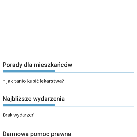
Porady dla mieszkańców
*
Jak tanio kupić lekarstwa?
Najbliższe wydarzenia
Brak wydarzeń
Darmowa pomoc prawna