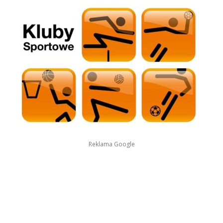
Reklama Google