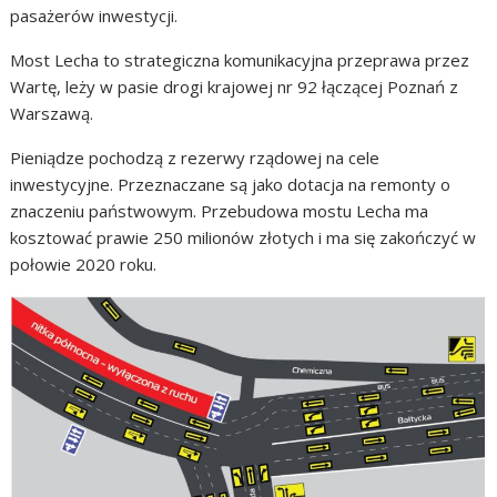
pasażerów inwestycji.
Most Lecha to strategiczna komunikacyjna przeprawa przez
Wartę, leży w pasie drogi krajowej nr 92 łączącej Poznań z
Warszawą.
Pieniądze pochodzą z rezerwy rządowej na cele
inwestycyjne. Przeznaczane są jako dotacja na remonty o
znaczeniu państwowym. Przebudowa mostu Lecha ma
kosztować prawie 250 milionów złotych i ma się zakończyć w
połowie 2020 roku.