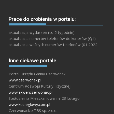
Prace do zrobienia w portalu:
aktualizacja wydarzeń (co 2 tygodnie)
aktualizacja numerów telefonów do kurierów (Q1)
aktualizacja ważnych numerów telefonów (01.2022
Inne ciekawe portale
Portal Urzędu Gminy Czerwonak
www.czerwonak.pl
Centrum Rozwoju Kultury Fizycznej
www.akwenczerwonak.pl
Spółdzielnia Mieszkaniowa im. 23 Lutego
www.kozieglowy.com.pl
Czerwonackie TBS sp. z o.o.