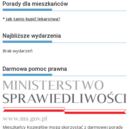
Porady dla mieszkańców
*
Jak tanio kupić lekarstwa?
Najbliższe wydarzenia
Brak wydarzeń
Darmowa pomoc prawna
Mieszkańcy Koziegłów mogą skorzystać z darmowej porady