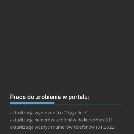
Prace do zrobienia w portalu:
aktualizacja wydarzeń (co 2 tygodnie)
aktualizacja numerów telefonów do kurierów (Q1)
aktualizacja ważnych numerów telefonów (01.2022