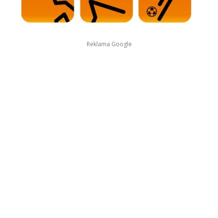
Reklama Google