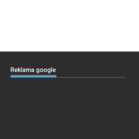
Reklama google