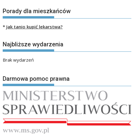
Porady dla mieszkańców
*
Jak tanio kupić lekarstwa?
Najbliższe wydarzenia
Brak wydarzeń
Darmowa pomoc prawna