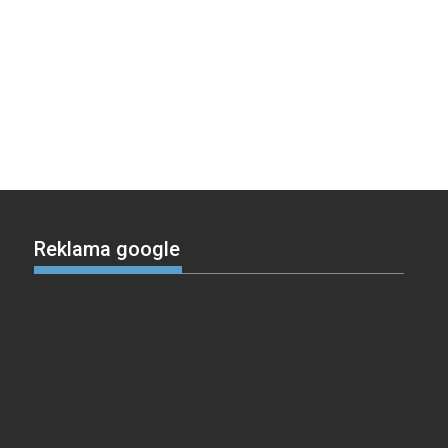
Reklama google