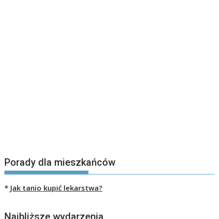
Porady dla mieszkańców
*
Jak tanio kupić lekarstwa?
Najbliższe wydarzenia