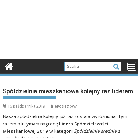
Spółdzielnia mieszkaniowa kolejny raz liderem
16 października 2019
eKoziegłowy
Nasza spółdzielnia kolejny już raz została wyróżniona. Tym
razem otrzymała nagrodę
Lidera Spółdzielczości
Mieszkaniowej 2019
w kategorii
Spółdzielnie średnie z