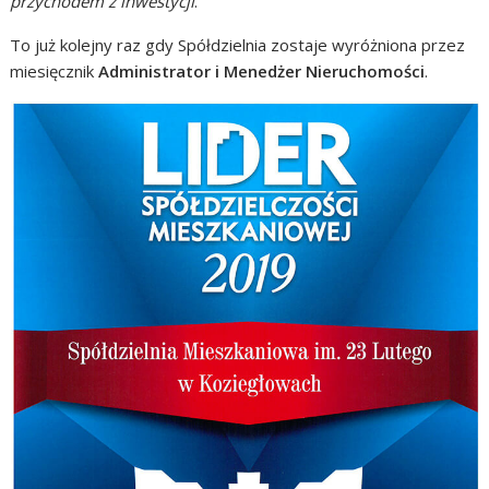
przychodem z inwestycji
.
To już kolejny raz gdy Spółdzielnia zostaje wyróżniona przez
miesięcznik
Administrator i Menedżer Nieruchomości
.