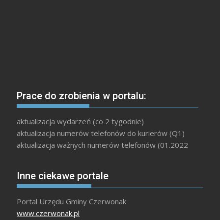
Prace do zrobienia w portalu:
aktualizacja wydarzeń (co 2 tygodnie)
aktualizacja numerów telefonów do kurierów (Q1)
aktualizacja ważnych numerów telefonów (01.2022
Inne ciekawe portale
Portal Urzędu Gminy Czerwonak
www.czerwonak.pl