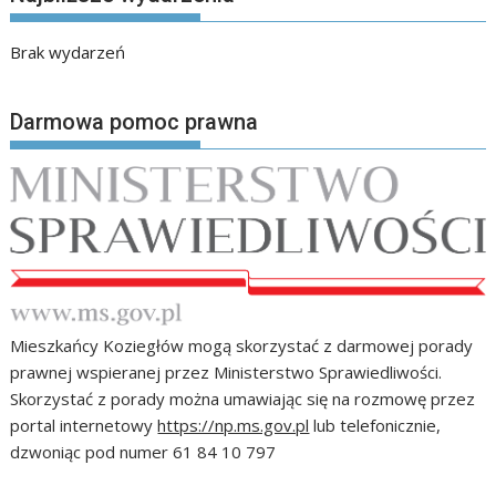
Brak wydarzeń
Darmowa pomoc prawna
Mieszkańcy Koziegłów mogą skorzystać z darmowej porady
prawnej wspieranej przez Ministerstwo Sprawiedliwości.
Skorzystać z porady można umawiając się na rozmowę przez
portal internetowy
https://np.ms.gov.pl
lub telefonicznie,
dzwoniąc pod numer 61 84 10 797