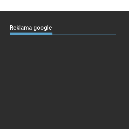
Reklama google