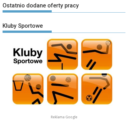
Ostatnio dodane oferty pracy
Kluby Sportowe
Reklama Google