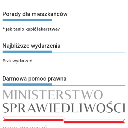
Porady dla mieszkańców
*
Jak tanio kupić lekarstwa?
Najbliższe wydarzenia
Brak wydarzeń
Darmowa pomoc prawna