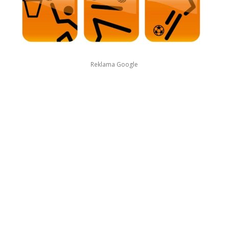
Reklama Google