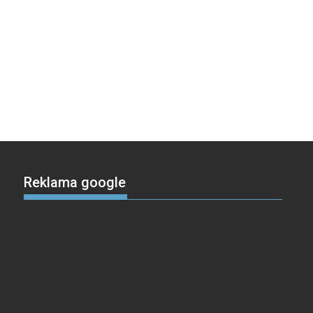
Reklama google