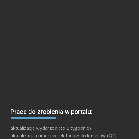
Prace do zrobienia w portalu:
aktualizacja wydarzeń (co 2 tygodnie)
aktualizacja numerów telefonów do kurierów (Q1)