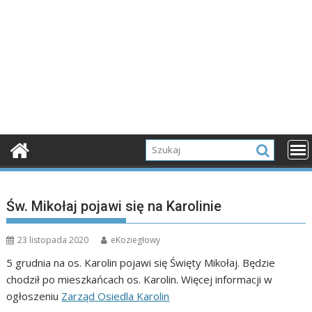
Św. Mikołaj pojawi się na Karolinie
23 listopada 2020
eKoziegłowy
5 grudnia na os. Karolin pojawi się Święty Mikołaj. Będzie
chodził po mieszkańcach os. Karolin. Więcej informacji w
ogłoszeniu
Zarząd Osiedla Karolin