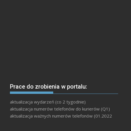
Prace do zrobienia w portalu:
aktualizacja wydarzeń (co 2 tygodnie)
aktualizacja numerów telefonów do kurierów (Q1)
aktualizacja ważnych numerów telefonów (01.2022