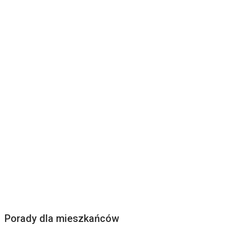
Porady dla mieszkańców