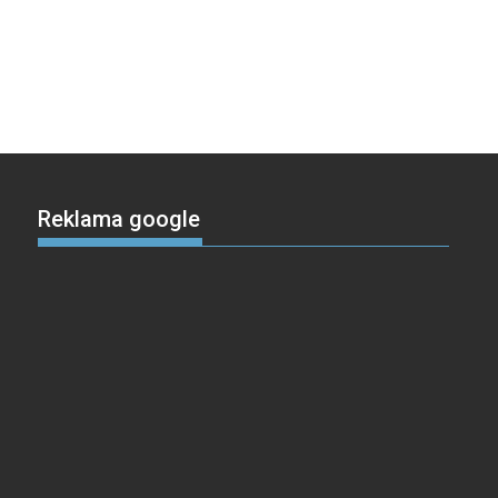
Reklama google