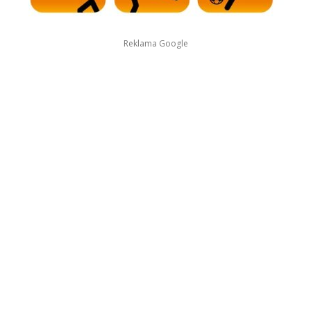
Reklama Google