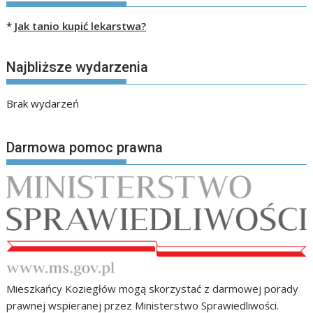
*
Jak tanio kupić lekarstwa?
Najbliższe wydarzenia
Brak wydarzeń
Darmowa pomoc prawna
Mieszkańcy Koziegłów mogą skorzystać z darmowej porady
prawnej wspieranej przez Ministerstwo Sprawiedliwości.