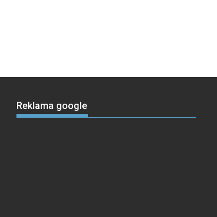
Reklama google