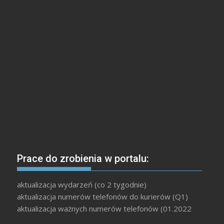
Prace do zrobienia w portalu:
aktualizacja wydarzeń (co 2 tygodnie)
aktualizacja numerów telefonów do kurierów (Q1)
aktualizacja ważnych numerów telefonów (01.2022