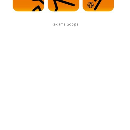
Reklama Google