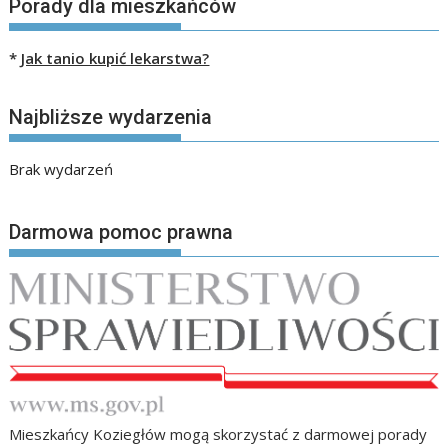
Porady dla mieszkańców
*
Jak tanio kupić lekarstwa?
Najbliższe wydarzenia
Brak wydarzeń
Darmowa pomoc prawna
Mieszkańcy Koziegłów mogą skorzystać z darmowej porady