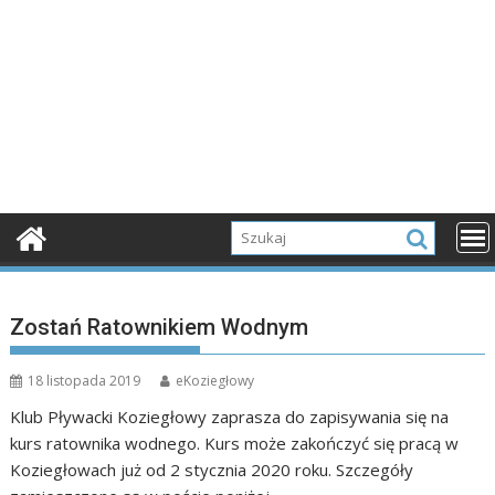
Zostań Ratownikiem Wodnym
18 listopada 2019
eKoziegłowy
Klub Pływacki Koziegłowy zaprasza do zapisywania się na
kurs ratownika wodnego. Kurs może zakończyć się pracą w
Koziegłowach już od 2 stycznia 2020 roku. Szczegóły