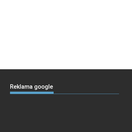
Reklama google