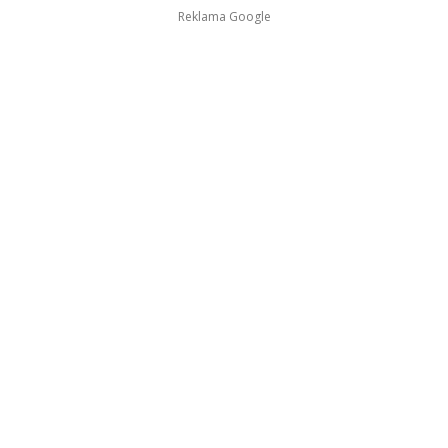
Reklama Google