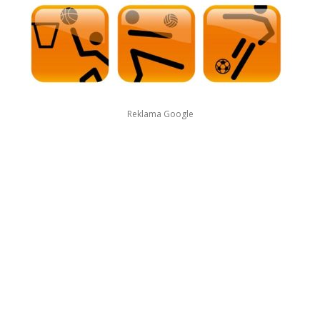
Reklama Google