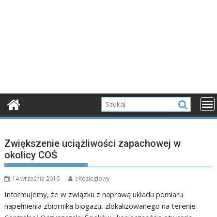
Zwiększenie uciążliwości zapachowej w
okolicy COŚ
14 września 2016
eKoziegłowy
Informujemy, że w związku z naprawą układu pomiaru
napełnienia zbiornika biogazu, zlokalizowanego na terenie