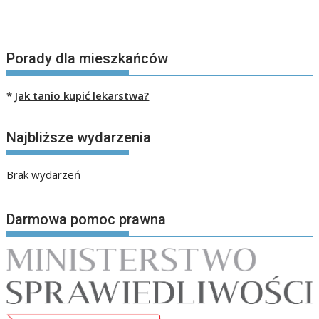
Porady dla mieszkańców
*
Jak tanio kupić lekarstwa?
Najbliższe wydarzenia
Brak wydarzeń
Darmowa pomoc prawna