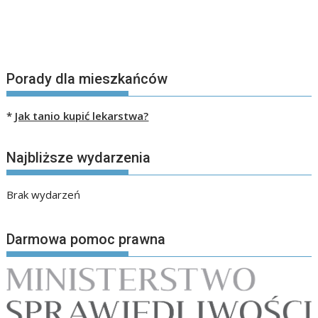
Porady dla mieszkańców
*
Jak tanio kupić lekarstwa?
Najbliższe wydarzenia
Brak wydarzeń
Darmowa pomoc prawna