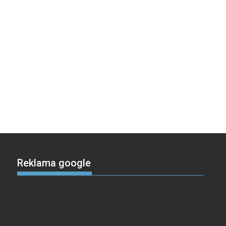
Reklama google