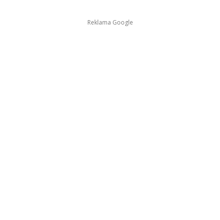
Reklama Google