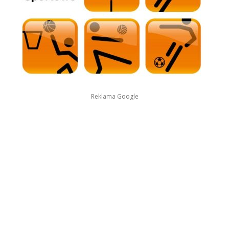
Reklama Google