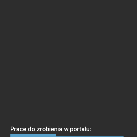
Prace do zrobienia w portalu: