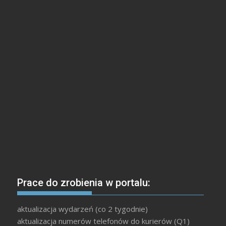
Prace do zrobienia w portalu:
aktualizacja wydarzeń (co 2 tygodnie)
aktualizacja numerów telefonów do kurierów (Q1)