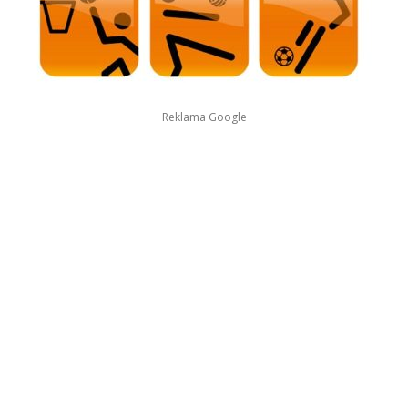
Reklama Google