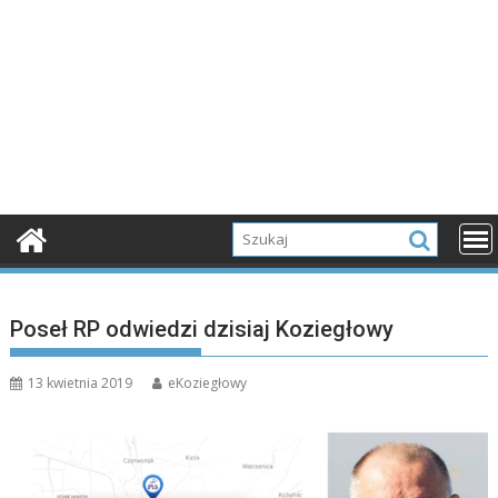
Poseł RP odwiedzi dzisiaj Koziegłowy
13 kwietnia 2019
eKoziegłowy