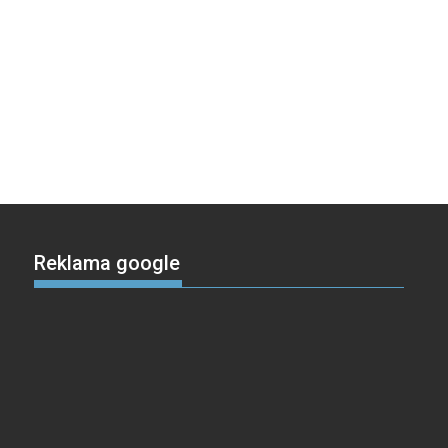
Reklama google