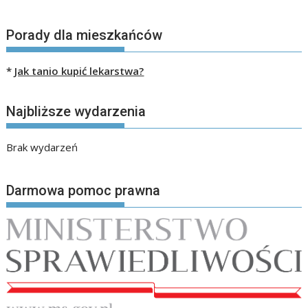
Porady dla mieszkańców
*
Jak tanio kupić lekarstwa?
Najbliższe wydarzenia
Brak wydarzeń
Darmowa pomoc prawna